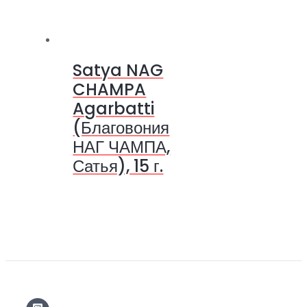
Satya NAG
CHAMPA
Agarbatti
(Благовония
НАГ ЧАМПА,
Сатья), 15 г.