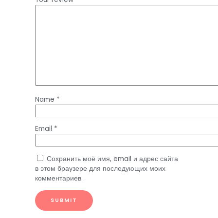
Name
*
Email
*
Сохранить моё имя, email и адрес сайта
в этом браузере для последующих моих
комментариев.