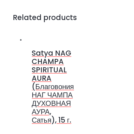
Related products
Satya NAG
CHAMPA
SPIRITUAL
AURA
(Благовония
НАГ ЧАМПА
ДУХОВНАЯ
АУРА,
Сатья), 15 г.