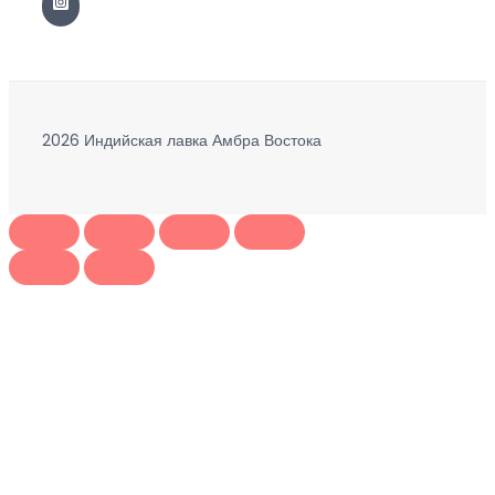
2026 Индийская лавка Амбра Востока