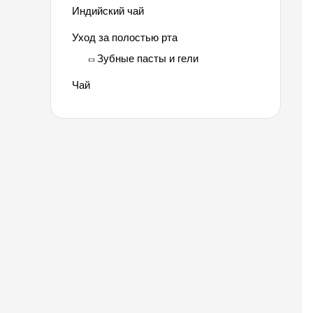
Индийский чай
Уход за полостью рта
Зубные пасты и гели
Чай