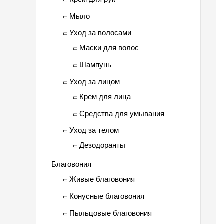
Мыло
Уход за волосами
Маски для волос
Шампунь
Уход за лицом
Крем для лица
Средства для умывания
Уход за телом
Дезодоранты
Благовония
Живые благовония
Конусные благовония
Пыльцовые благовония