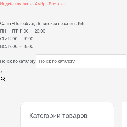
Индийская лавка Амбра Востока
Санкт-Петербург, Ленинский проспект, 155
ПН — ПТ: 11:00 — 20:00
СБ: 12:00 — 19:00
ВС: 12:00 — 18:00
Поиск по каталогу
×
Категории товаров