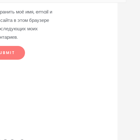
ранить моё имя, email и
 сайта в этом браузере
оследующих моих
нтариев.