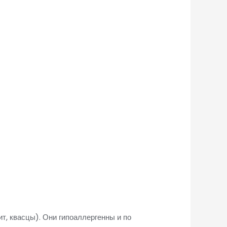
т, квасцы). Они гипоаллергенны и по