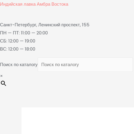
Индийская лавка Амбра Востока
Санкт-Петербург, Ленинский проспект, 155
ПН — ПТ: 11:00 — 20:00
СБ: 12:00 — 19:00
ВС: 12:00 — 18:00
Поиск по каталогу
×