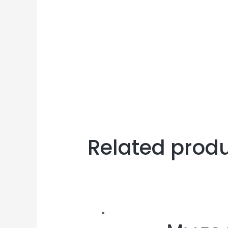
Related prod