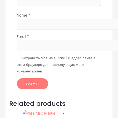
Name
*
Email
*
Сохранить моё имя, email и адрес сайта в
этом браузере для последующих моих
комментариев.
Related products