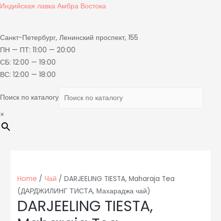
Индийская лавка Амбра Востока
Санкт-Петербург, Ленинский проспект, 155
ПН — ПТ: 11:00 — 20:00
СБ: 12:00 — 19:00
ВС: 12:00 — 18:00
Поиск по каталогу
×
Home
/
Чай
/ DARJEELING TIESTA, Maharaja Tea
(ДАРДЖИЛИНГ ТИСТА, Махараджа чай)
DARJEELING TIESTA,