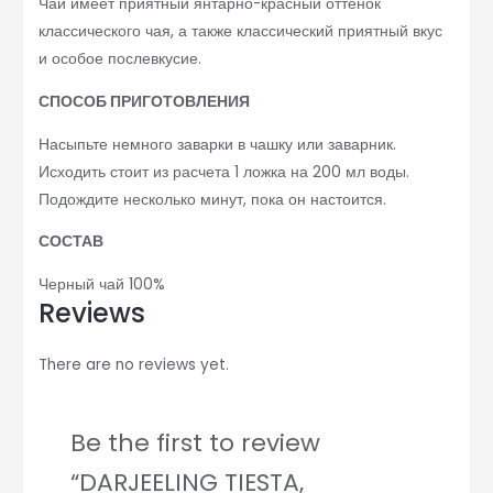
Чай имеет приятный янтарно-красный оттенок
классического чая, а также классический приятный вкус
и особое послевкусие.
СПОСОБ ПРИГОТОВЛЕНИЯ
Насыпьте немного заварки в чашку или заварник.
Исходить стоит из расчета 1 ложка на 200 мл воды.
Подождите несколько минут, пока он настоится.
СОСТАВ
Черный чай 100%
Reviews
There are no reviews yet.
Be the first to review
“DARJEELING TIESTA,