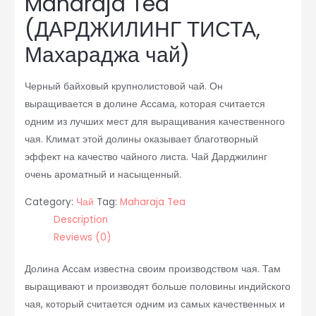
Maharaja Tea
(ДАРДЖИЛИНГ ТИСТА,
Махараджа чай)
Черный байховый крупнолистовой чай. Он
выращивается в долине Ассама, которая считается
одним из лучших мест для выращивания качественного
чая. Климат этой долины оказывает благотворный
эффект на качество чайного листа. Чай Дарджилинг
очень ароматный и насыщенный.
Category:
Чай
Tag:
Maharaja Tea
Description
Reviews (0)
Долина Ассам известна своим производством чая. Там
выращивают и производят больше половины индийского
чая, который считается одним из самых качественных и