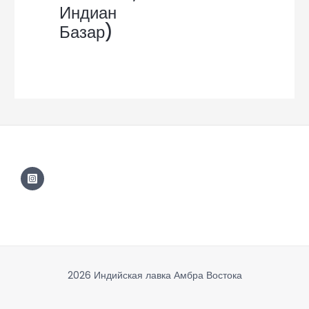
Индиан
Базар)
2026 Индийская лавка Амбра Востока