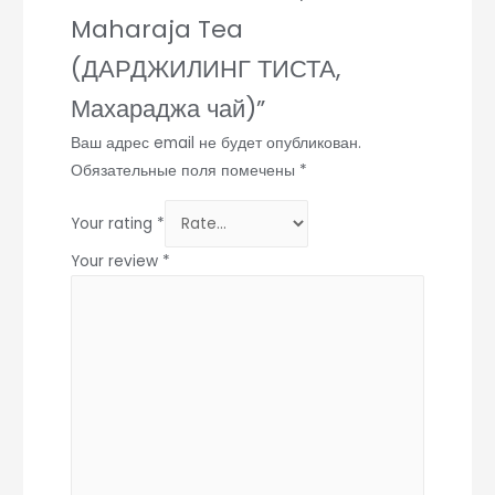
Maharaja Tea
(ДАРДЖИЛИНГ ТИСТА,
Махараджа чай)”
Ваш адрес email не будет опубликован.
Обязательные поля помечены
*
Your rating
*
Your review
*