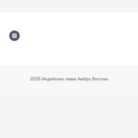
2026 Индийская лавка Амбра Востока