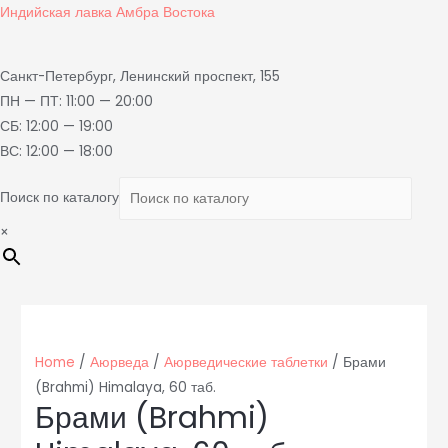
Индийская лавка Амбра Востока
Санкт-Петербург, Ленинский проспект, 155
ПН — ПТ: 11:00 — 20:00
СБ: 12:00 — 19:00
ВС: 12:00 — 18:00
Поиск по каталогу
×
Home
/
Аюрведа
/
Аюрведические таблетки
/ Брами
(Brahmi) Himalaya, 60 таб.
Брами (Brahmi)