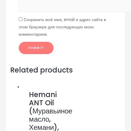
Сохранить моё имя, email и адрес сайта в
этом браузере для последующих моих
комментариев.
Related products
Hemani
ANT Oil
(Муравьиное
масло,
Хемани),