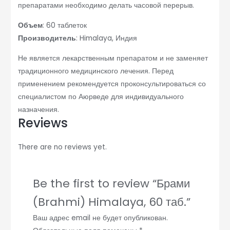
препаратами необходимо делать часовой перерыв.
Объем
: 60 таблеток
Производитель
: Himalaya, Индия
Не является лекарственным препаратом и не заменяет
традиционного медицинского лечения. Перед
применением рекомендуется проконсультироваться со
специалистом по Аюрведе для индивидуального
назначения.
Reviews
There are no reviews yet.
Be the first to review “Брами
(Brahmi) Himalaya, 60 таб.”
Ваш адрес email не будет опубликован.