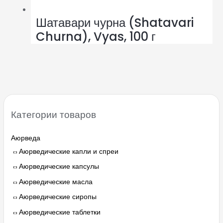
Шатавари чурна (Shatavari
Churna), Vyas, 100 г
Категории товаров
Аюрведа
Аюрведические капли и спреи
Аюрведические капсулы
Аюрведические масла
Аюрведические сиропы
Аюрведические таблетки