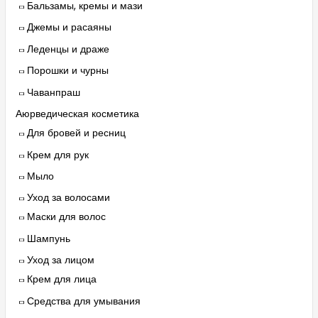
Бальзамы, кремы и мази
Джемы и расаяны
Леденцы и драже
Порошки и чурны
Чаванпраш
Аюрведическая косметика
Для бровей и ресниц
Крем для рук
Мыло
Уход за волосами
Маски для волос
Шампунь
Уход за лицом
Крем для лица
Средства для умывания