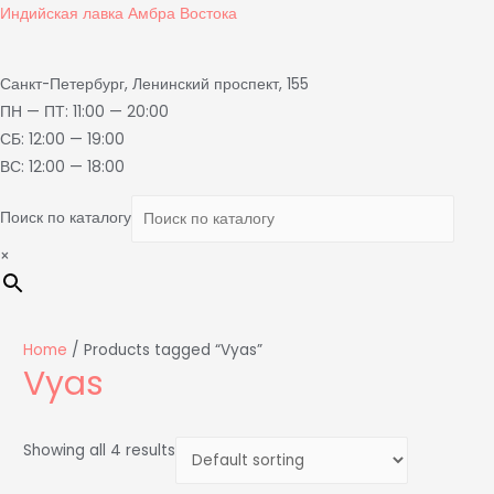
Индийская лавка Амбра Востока
Санкт-Петербург, Ленинский проспект, 155
ПН — ПТ: 11:00 — 20:00
СБ: 12:00 — 19:00
ВС: 12:00 — 18:00
Поиск по каталогу
×
Home
/ Products tagged “Vyas”
Vyas
Showing all 4 results