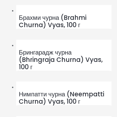
Брахми чурна (Brahmi
Churna) Vyas, 100 г
Брингарадж чурна
(Bhringraja Churna) Vyas,
100 г
Нимпатти чурна (Neempatti
Churna) Vyas, 100 г