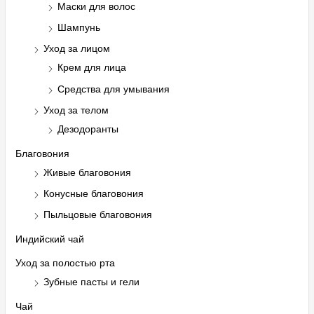
Маски для волос
Шампунь
Уход за лицом
Крем для лица
Средства для умывания
Уход за телом
Дезодоранты
Благовония
Живые благовония
Конусные благовония
Пыльцовые благовония
Индийский чай
Уход за полостью рта
Зубные пасты и гели
Чай