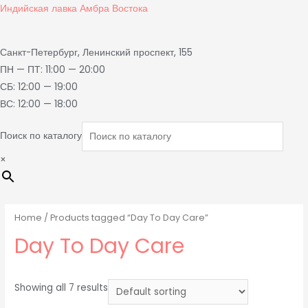
Индийская лавка Амбра Востока
Санкт-Петербург, Ленинский проспект, 155
ПН — ПТ: 11:00 — 20:00
СБ: 12:00 — 19:00
ВС: 12:00 — 18:00
Поиск по каталогу
×
Home
/ Products tagged “Day To Day Care”
Day To Day Care
Showing all 7 results