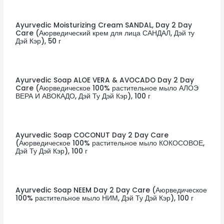
Ayurvedic Moisturizing Cream SANDAL, Day 2 Day
Care (Аюрведический крем для лица САНДАЛ, Дэй ту
Дэй Кэр), 50 г
Ayurvedic Soap ALOE VERA & AVOCADO Day 2 Day
Care (Аюрведическое 100% растительное мыло АЛОЭ
ВЕРА И АВОКАДО, Дэй Ту Дэй Кэр), 100 г
Ayurvedic Soap COCONUT Day 2 Day Care
(Аюрведическое 100% растительное мыло КОКОСОВОЕ,
Дэй Ту Дэй Кэр), 100 г
Ayurvedic Soap NEEM Day 2 Day Care (Аюрведическое
100% растительное мыло НИМ, Дэй Ту Дэй Кэр), 100 г