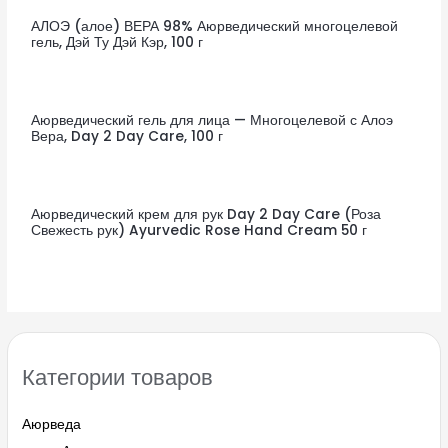
АЛОЭ (алое) ВЕРА 98% Аюрведический многоцелевой
гель, Дэй Ту Дэй Кэр, 100 г
Аюрведический гель для лица — Многоцелевой с Алоэ
Вера, Day 2 Day Care, 100 г
Аюрведический крем для рук Day 2 Day Care (Роза
Свежесть рук) Ayurvedic Rose Hand Cream 50 г
Категории товаров
Аюрведа