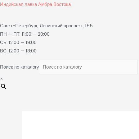
Индийская лавка Амбра Востока
Санкт-Петербург, Ленинский проспект, 155
ПН — ПТ: 11:00 — 20:00
СБ: 12:00 — 19:00
ВС: 12:00 — 18:00
Поиск по каталогу
×