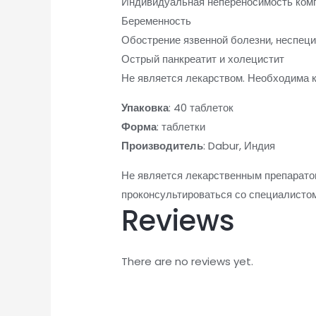
Индивидуальная непереносимость комп
Беременность
Обострение язвенной болезни, неспеци
Острый панкреатит и холецистит
Не является лекарством. Необходима 
Упаковка
: 40 таблеток
Форма
: таблетки
Производитель
: Dabur, Индия
Не является лекарственным препарато
проконсультироваться со специалисто
Reviews
There are no reviews yet.