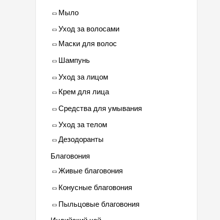
Мыло
Уход за волосами
Маски для волос
Шампунь
Уход за лицом
Крем для лица
Средства для умывания
Уход за телом
Дезодоранты
Благовония
Живые благовония
Конусные благовония
Пыльцовые благовония