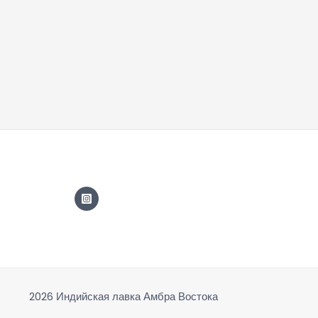
2026 Индийская лавка Амбра Востока