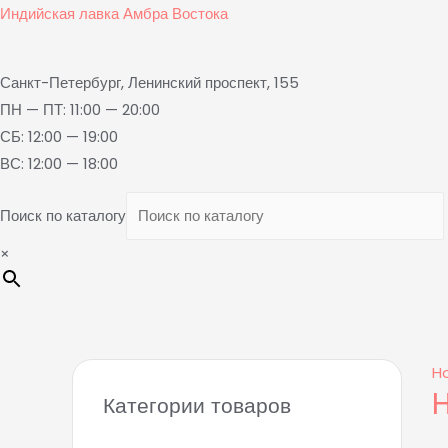
Индийская лавка Амбра Востока
Санкт-Петербург, Ленинский проспект, 155
ПН — ПТ: 11:00 — 20:00
СБ: 12:00 — 19:00
ВС: 12:00 — 18:00
Поиск по каталогу
×
H
Категории товаров