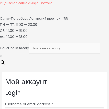
Индийская лавка Амбра Востока
Санкт-Петербург, Ленинский проспект, 155
ПН — ПТ: 11:00 — 20:00
СБ: 12:00 — 19:00
ВС: 12:00 — 18:00
Поиск по каталогу
×
Мой аккаунт
Login
Username or email address
*