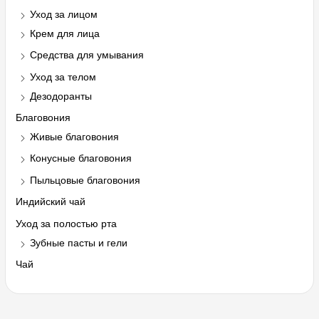
Уход за лицом
Крем для лица
Средства для умывания
Уход за телом
Дезодоранты
Благовония
Живые благовония
Конусные благовония
Пыльцовые благовония
Индийский чай
Уход за полостью рта
Зубные пасты и гели
Чай